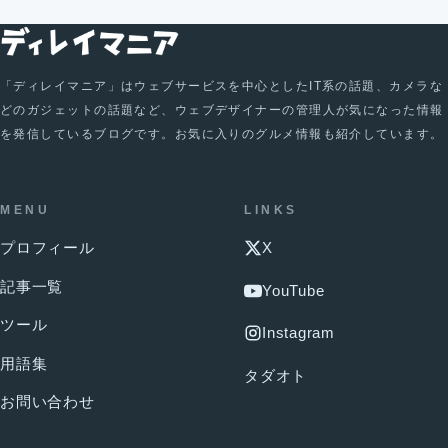
「ディレイマニア」はウェブサービスを中心としたIT系の話題、カメラな
どのガジェットの話題など、ウェブデザイナーの管理人が気になった情報
を発信しているブログです。お気に入りのグルメ情報も紹介しています。
MENU
LINKS
プロフィール
X
記事一覧
YouTube
ツール
Instagram
用語集
タダオト
お問い合わせ