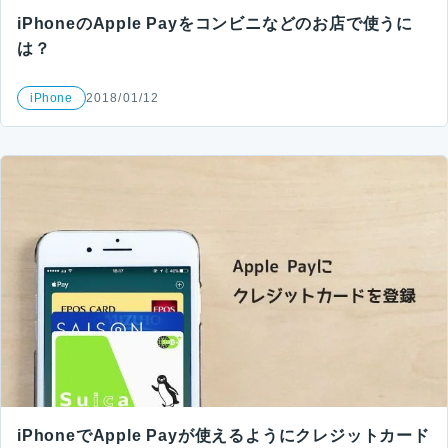
iPhoneのApple Payをコンビニなどのお店で使うに
は？
iPhone
2018/01/12
iPhoneでApple Payが使えるようにクレジットカード