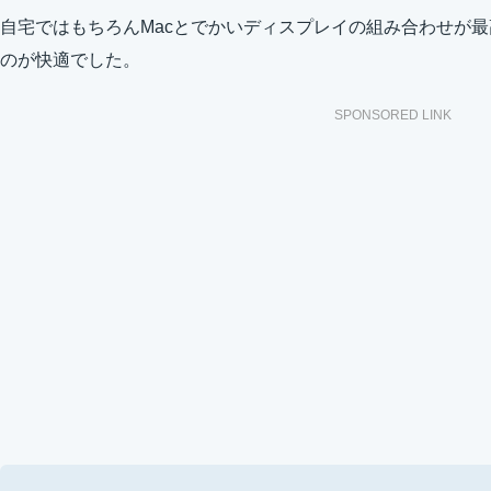
自宅ではもちろんMacとでかいディスプレイの組み合わせが
のが快適でした。
SPONSORED LINK