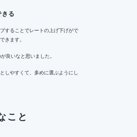
できる
プすることでレートの上げ下げがで
できます。
くのが良いなと思いました。
としやすくて、多めに選ぶようにし
なこと