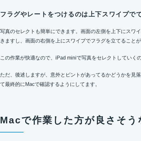
フラグやレートをつけるのは上下スワイプで
写真のセレクトも簡単にできます。画面の左側を上下にスワイ
きますし、画面の右側を上にスワイプでフラグを立てることが
この作業が快適なので、iPad miniで写真をセレクトしてい
ただ、後述しますが、意外とピントがあってるかどうかを見落
て最終的にMacで確認するようにしてます。
Macで作業した方が良さそう