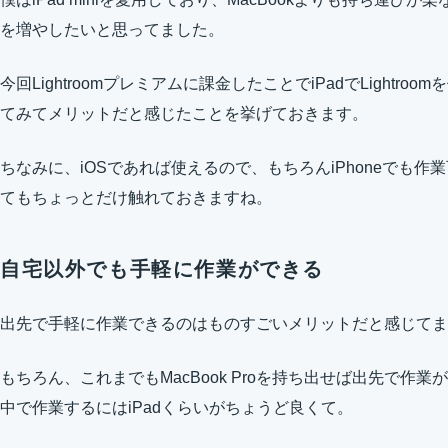
を増やしたいと思ってました。
今回Lightroomプレミアムに課金したことでiPadでLightr
てみてメリットだと感じたことを挙げておきます。
ちなみに、iOSであれば使えるので、もちろんiPhoneでも作業
てもちょっとだけ触れておきますね。
自宅以外でも手軽に作業ができる
出先で手軽に作業できるのはものすごいメリットだと感じてま
もちろん、これまでもMacBook Proを持ち出せば出先で作
中で作業するにはiPadくらいがちょうど良くて。