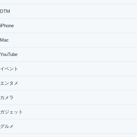
DTM
iPhone
Mac
YouTube
イベント
エンタメ
カメラ
ガジェット
グルメ