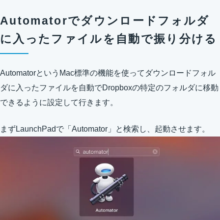
Automatorでダウンロードフォルダ
に入ったファイルを自動で振り分ける
AutomatorというMac標準の機能を使ってダウンロードフォル
ダに入ったファイルを自動でDropboxの特定のフォルダに移動
できるように設定して行きます。
まずLaunchPadで「Automator」と検索し、起動させます。