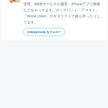
管理、WEBサービスの運営、iPhoneアプリ開発
などをやってます。ロックバンド「アマオト」
「World chord」のギタリストで曲も作ったりし
てます。
@delaymania をフォロー