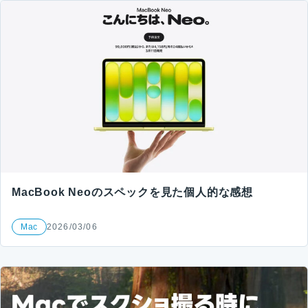
MacBook Neoのスペックを見た個人的な感想
Mac
2026/03/06