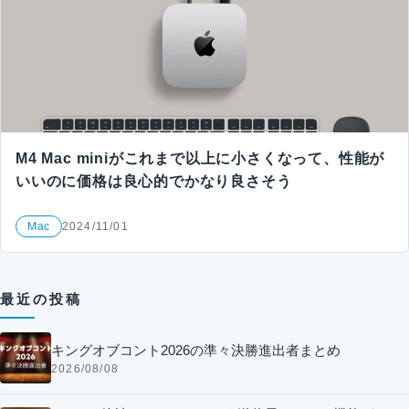
M4 Mac miniがこれまで以上に小さくなって、性能が
いいのに価格は良心的でかなり良さそう
Mac
2024/11/01
最近の投稿
キングオブコント2026の準々決勝進出者まとめ
2026/08/08