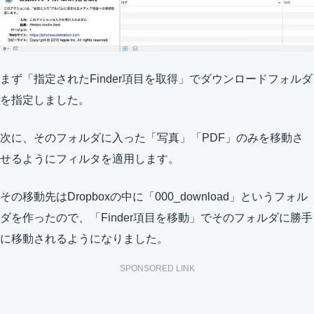
まず「指定されたFinder項目を取得」でダウンロードフォルダ
を指定しました。
次に、そのフォルダに入った「写真」「PDF」のみを移動さ
せるようにフィルタを適用します。
その移動先はDropboxの中に「000_download」というフォル
ダを作ったので、「Finder項目を移動」でそのフォルダに勝手
に移動されるようになりました。
SPONSORED LINK