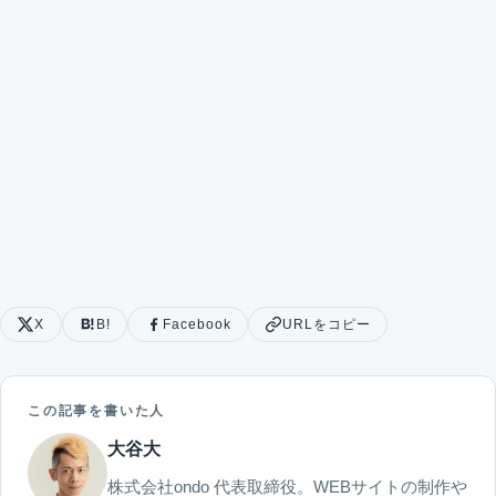
X
B!
Facebook
URLをコピー
この記事を書いた人
大谷大
株式会社ondo 代表取締役。WEBサイトの制作や