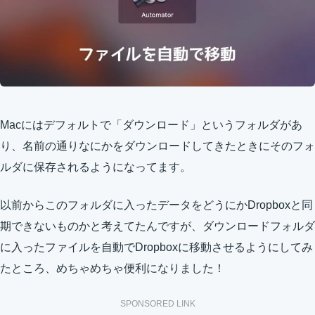
Macにはデフォルトで「ダウンロード」というフォルダがあ
り、名前の通りなにかをダウンロードしてきたときにそのフォ
ルダに保存されるようになってます。
以前からこのフォルダに入ったデータをどうにかDropboxと同
期できないものかと考えてたんですが、ダウンロードフォルダ
に入ったファイルを自動でDropboxに移動させるようにしてみ
たところ、めちゃめちゃ便利になりました！
SPONSORED LINK