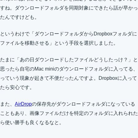
すね。ダウンロードフォルダを同期対象にできたら話が早かっ
たんですけども。
というわけで「ダウンロードフォルダからDropboxフォルダに
ファイルを移動させる」という手段を選択しました。
たまに「あの日ダウンロードしたファイルどうしたっけ？」と
思ったら自宅のMac miniのダウンロードフォルダに入ってる、
っていう現象が起きて不便だったんですよ。Dropboxに入って
たら安心です。
また、
AirDrop
の保存先がダウンロードフォルダになっている
こともあり、画像ファイルだけを特定のフォルダに入れられた
ら使い勝手も良くなるなと。