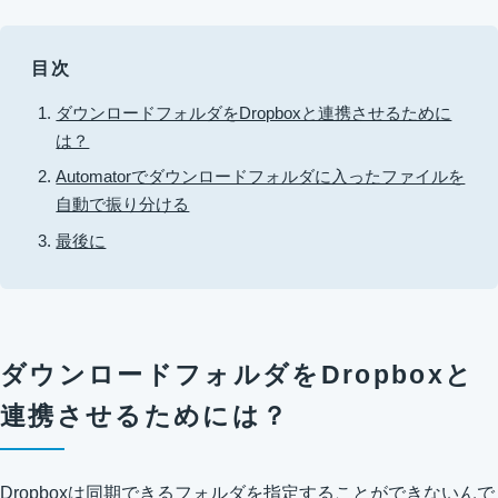
目次
ダウンロードフォルダをDropboxと連携させるために
は？
Automatorでダウンロードフォルダに入ったファイルを
自動で振り分ける
最後に
ダウンロードフォルダをDropboxと
連携させるためには？
Dropboxは同期できるフォルダを指定することができないんで