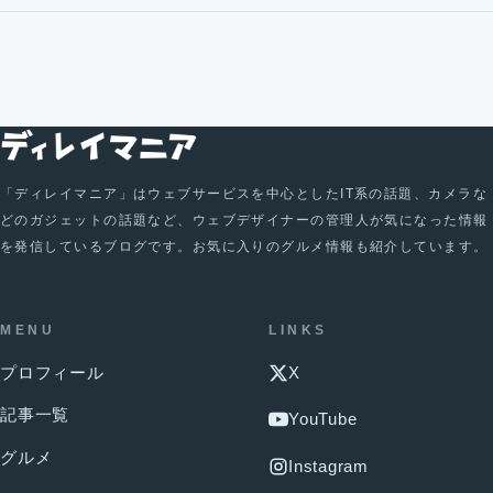
「ディレイマニア」はウェブサービスを中心としたIT系の話題、カメラな
どのガジェットの話題など、ウェブデザイナーの管理人が気になった情報
を発信しているブログです。お気に入りのグルメ情報も紹介しています。
MENU
LINKS
プロフィール
X
記事一覧
YouTube
グルメ
Instagram