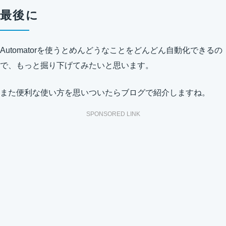
最後に
Automatorを使うとめんどうなことをどんどん自動化できるの
で、もっと掘り下げてみたいと思います。
また便利な使い方を思いついたらブログで紹介しますね。
SPONSORED LINK