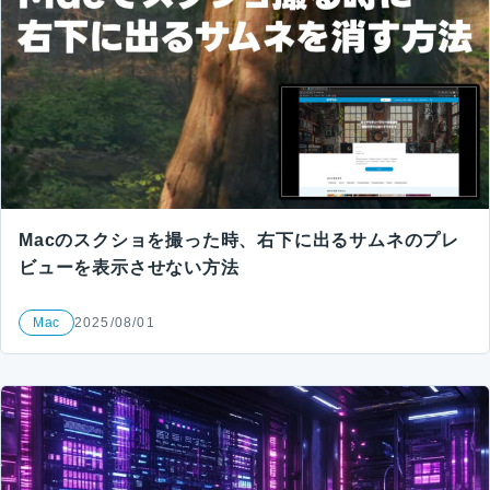
Macのスクショを撮った時、右下に出るサムネのプレ
ビューを表示させない方法
Mac
2025/08/01