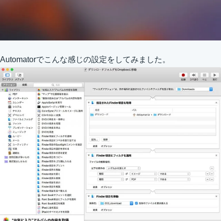
Automatorでこんな感じの設定をしてみました。