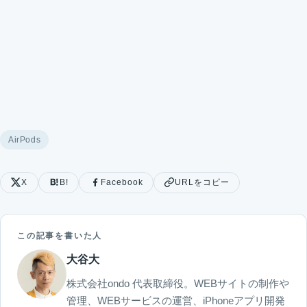
AirPods
X
B!
Facebook
URLをコピー
この記事を書いた人
大谷大
株式会社ondo 代表取締役。WEBサイトの制作や
管理、WEBサービスの運営、iPhoneアプリ開発