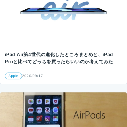
iPad Air第4世代の進化したところまとめと、iPad
Proと比べてどっちを買ったらいいのか考えてみた
Apple
2020/09/17