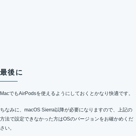
最後に
MacでもAirPodsを使えるようにしておくとかなり快適です。
ちなみに、macOS Sierra以降が必要になりますので、上記の
方法で設定できなかった方はOSのバージョンをお確かめくだ
さい。