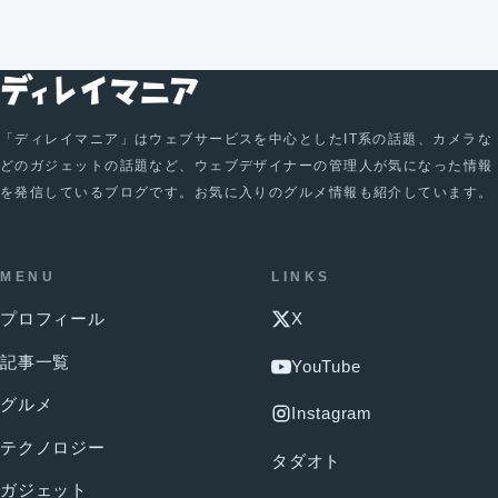
「ディレイマニア」はウェブサービスを中心としたIT系の話題、カメラな
どのガジェットの話題など、ウェブデザイナーの管理人が気になった情報
を発信しているブログです。お気に入りのグルメ情報も紹介しています。
MENU
LINKS
プロフィール
X
記事一覧
YouTube
グルメ
Instagram
テクノロジー
タダオト
ガジェット