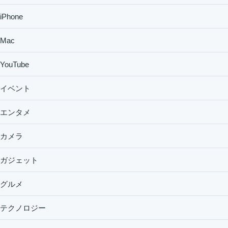
iPhone
Mac
YouTube
イベント
エンタメ
カメラ
ガジェット
グルメ
テクノロジー