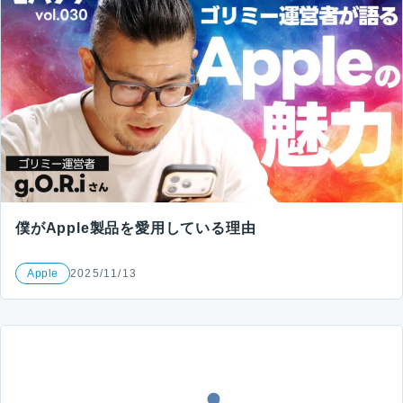
僕がApple製品を愛用している理由
Apple
2025/11/13