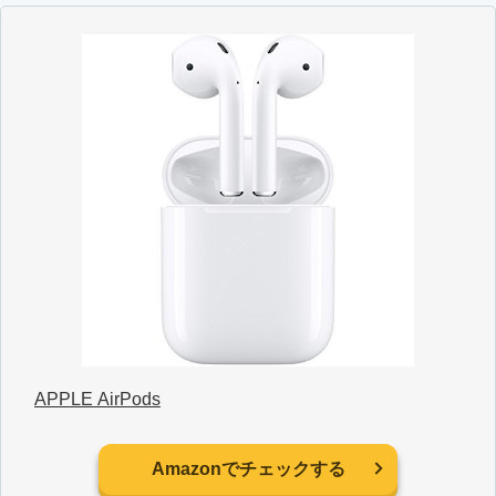
APPLE AirPods
Amazonでチェックする