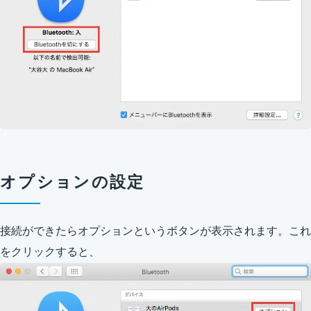
オプションの設定
接続ができたらオプションというボタンが表示されます。これ
をクリックすると、