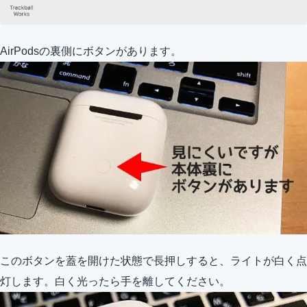
AirPodsの裏側にボタンがあります。
このボタンを蓋を開けた状態で長押しすると、ライトが白く点
灯します。白く光ったら手を離してください。