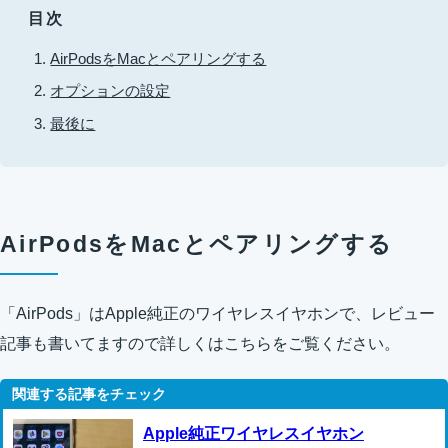
目次
AirPodsをMacとペアリングする
オプションの設定
最後に
AirPodsをMacとペアリングする
「AirPods」はApple純正のワイヤレスイヤホンで、レビュー
記事も書いてますので詳しくはこちらをご覧ください。
Apple純正ワイヤレスイヤホン