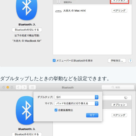
ダブルタップしたときの挙動などを設定できます。