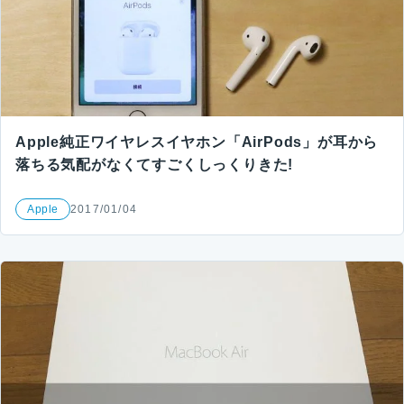
Apple純正ワイヤレスイヤホン「AirPods」が耳から
落ちる気配がなくてすごくしっくりきた!
Apple
2017/01/04