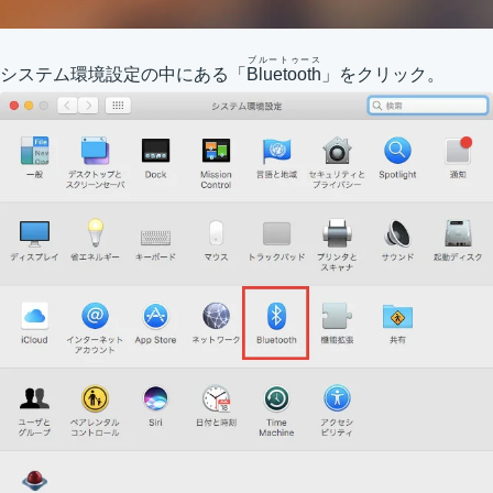
ブルートゥース
システム環境設定の中にある「
Bluetooth
」をクリック。