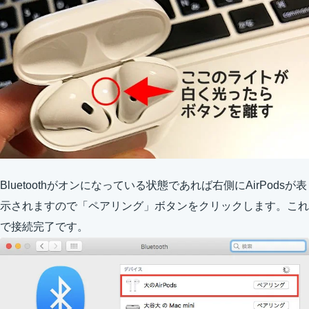
Bluetoothがオンになっている状態であれば右側にAirPodsが表
示されますので「ペアリング」ボタンをクリックします。これ
で接続完了です。