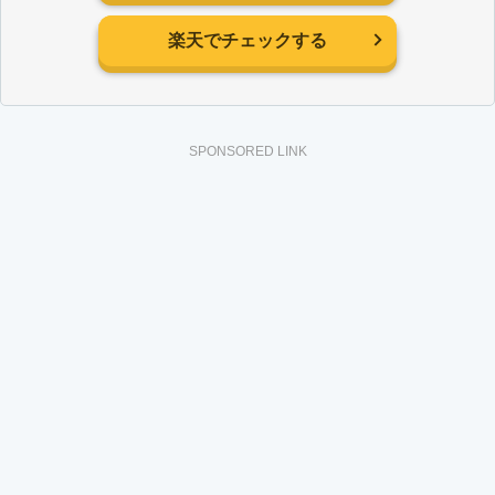
楽天でチェックする
SPONSORED LINK