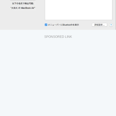
SPONSORED LINK