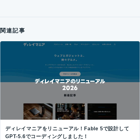
関連記事
ディレイマニアをリニューアル！Fable 5で設計して
GPT-5.6でコーディングしました！