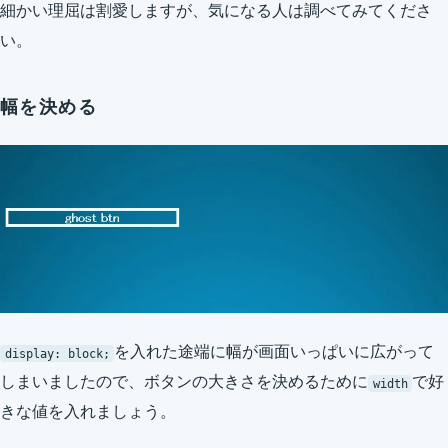
細かい理屈は割愛しますが、気になる人は調べてみてくださ
い。
幅を決める
を入れた途端に幅が画面いっぱいに広がって
display: block;
しまいましたので、ボタンの大きさを決めるために
で好
width
きな値を入れましょう。