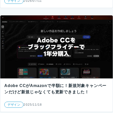
デザイン
2026/07/11
Adobe CCがAmazonで半額に！新規対象キャンペー
ンだけど新規じゃなくても更新できました！
デザイン
2025/11/18