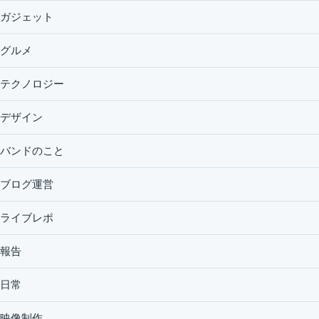
ガジェット
グルメ
テクノロジー
デザイン
バンドのこと
ブログ運営
ライブレポ
報告
日常
映像制作