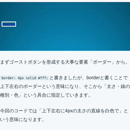
まずゴーストボタンを形成する大事な要素「ボーダー」から。
と書きましたが、borderと書くことで
border: 4px solid #fff;
上下左右のボーダーという意味になり、そこから「太さ・線の
種別・色」という具合に指定していきます。
今回のコードでは「上下左右に4pxの太さの直線を白色で」と
いう意味になります。