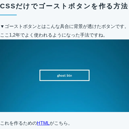
CSSだけでゴーストボタンを作る方法
▼ゴーストボタンとはこんな具合に背景が透けたボタンです。
ここ1,2年でよく使われるようになった手法ですね。
これを作るための
HTML
がこちら。