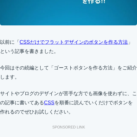
以前に「
CSSだけでフラットデザインのボタンを作る方法
」
という記事を書きました。
今回はその続編として「ゴーストボタンを作る方法」をご紹介
します。
サイトやブログのデザインが苦手な方でも画像を使わずに、こ
の記事に書いてある
CSS
を順番に読んでいくだけでボタンを
作れるのでぜひお試しください。
SPONSORED LINK