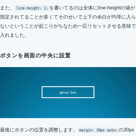
また、
を書いてるのは全体にline-heightの値が
line-height: 1;
指定されてることが多くてそのせいで上下の余白が均等に入ら
ないということが起こりがちなため一応リセットさせる意味で
入れました。
ボタンを画面の中央に設置
最後にボタンの位置を調整します。
の30px
margin: 30px auto;