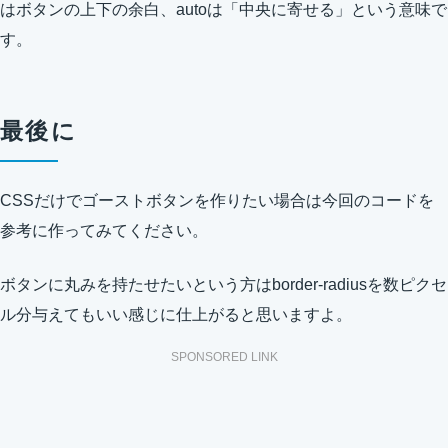
はボタンの上下の余白、autoは「中央に寄せる」という意味で
す。
最後に
CSSだけでゴーストボタンを作りたい場合は今回のコードを
参考に作ってみてください。
ボタンに丸みを持たせたいという方はborder-radiusを数ピクセ
ル分与えてもいい感じに仕上がると思いますよ。
SPONSORED LINK