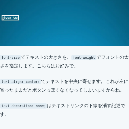
でテキストの大きさを、
でフォントの太
font-size
font-weight
さを指定します。こちらはお好みで。
でテキストを中央に寄せます。これが左に
text-align: center;
寄ったままだとボタンっぽくなくなってしまいますからね。
はテキストリンクの下線を消す記述で
text-decoration: none;
す。