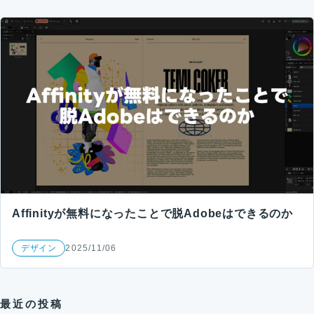
Affinityが無料になったことで脱Adobeはできるのか
デザイン
2025/11/06
最近の投稿