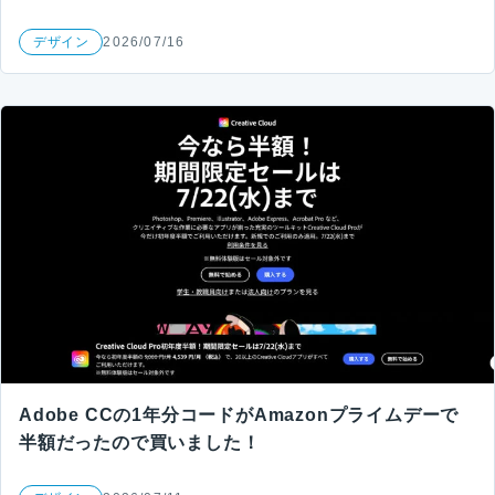
デザイン
2026/07/16
Adobe CCの1年分コードがAmazonプライムデーで
半額だったので買いました！