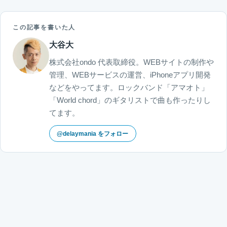
この記事を書いた人
大谷大
株式会社ondo 代表取締役。WEBサイトの制作や
管理、WEBサービスの運営、iPhoneアプリ開発
などをやってます。ロックバンド「アマオト」
「World chord」のギタリストで曲も作ったりし
てます。
@delaymania をフォロー