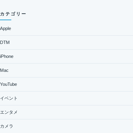
カテゴリー
Apple
DTM
iPhone
Mac
YouTube
イベント
エンタメ
カメラ