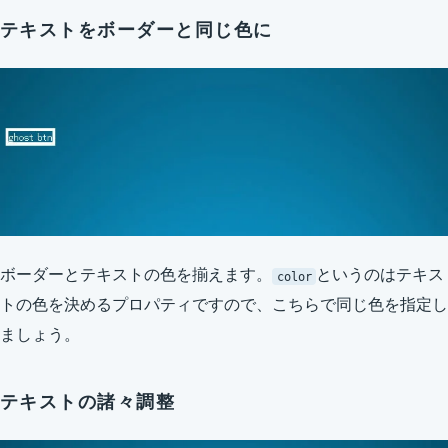
テキストをボーダーと同じ色に
ボーダーとテキストの色を揃えます。
というのはテキス
color
トの色を決めるプロパティですので、こちらで同じ色を指定し
ましょう。
テキストの諸々調整