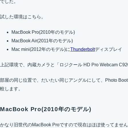
でした。
試した環境はこちら。
MacBook Pro(2010年のモデル)
MacBook Air(2011年のモデル)
Mac mini(2012年のモデル)に
Thunderbolt
ディスプレイ
上記環境で、内蔵カメラと「ロジクール HD Pro Webcam 
部屋の同じ位置で、だいたい同じアングルにして、Photo Bo
較します。
MacBook Pro(2010年のモデル)
かなり旧世代のMacBook Proですので現在はほぼ使ってま