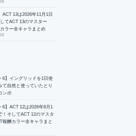
04
ACT 13は2026年11月1日
してACT 13のマスター
酬カラー全キャラまとめ
03
ト6】イングリッドを1日使
みて自然と使っていたとり
コンボ
6】ACT 12は2026年8月1
で！そしてACT 12のマスタ
CT報酬カラー全キャラまと