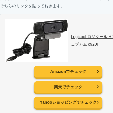
そちらのリンクを貼っておきます。
Logicool ロジクール H
ェブカム c920r
Amazonでチェック
楽天でチェック
Yahooショッピングでチェック