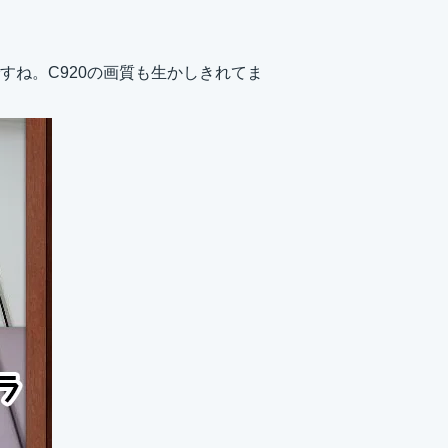
すね。C920の画質も生かしきれてま