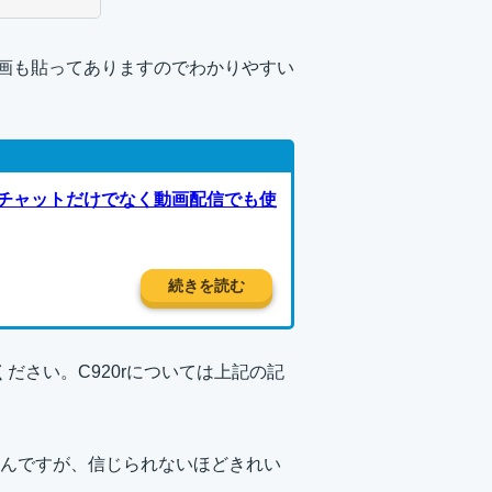
た。動画も貼ってありますのでわかりやすい
オチャットだけでなく動画配信でも使
続きを読む
ださい。C920rについては上記の記
んですが、信じられないほどきれい