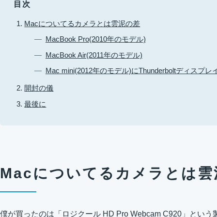
目次
Macについてるカメラとは雲泥の差
MacBook Pro(2010年のモデル)
MacBook Air(2011年のモデル)
Mac mini(2012年のモデル)にThunderboltディスプレ
開封の儀
最後に
Macについてるカメラとは雲
僕が買ったのは「ロジクール HD Pro Webcam C920」