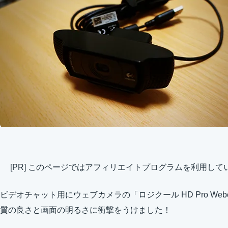
[PR] このページではアフィリエイトプログラムを利用して
ビデオチャット用にウェブカメラの「ロジクール HD Pro Web
質の良さと画面の明るさに衝撃をうけました！