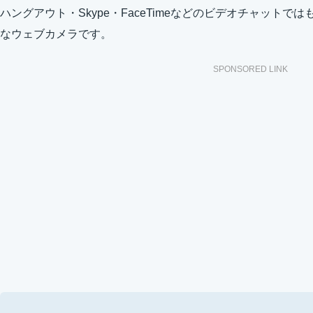
ハングアウト・Skype・FaceTimeなどのビデオチャット
なウェブカメラです。
SPONSORED LINK